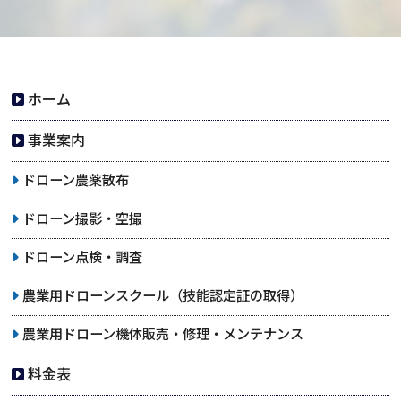
ホーム
事業案内
ドローン農薬散布
ドローン撮影・空撮
ドローン点検・調査
農業用ドローンスクール
（技能認定証の取得）
農業用ドローン機体
販売・修理・メンテナンス
料金表