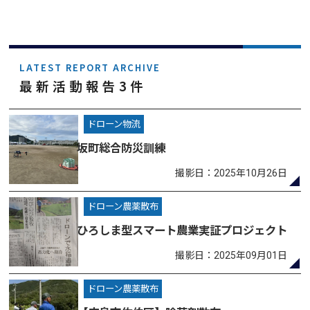
LATEST REPORT ARCHIVE
最新活動報告3件
ドローン物流
坂町総合防災訓練
撮影日：2025年10月26日
ドローン農薬散布
ひろしま型スマート農業実証プロジェクト
撮影日：2025年09月01日
ドローン農薬散布