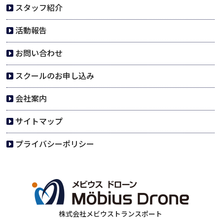
スタッフ紹介
活動報告
お問い合わせ
スクールのお申し込み
会社案内
サイトマップ
プライバシーポリシー
株式会社メビウストランスポート