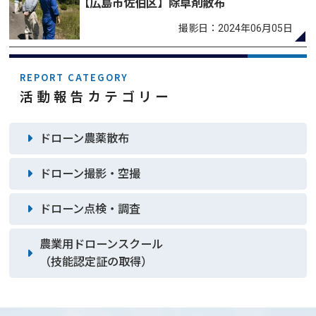
【広島市佐伯区】除草剤散布
撮影日：2024年06月05日
REPORT CATEGORY
活動報告カテゴリー
ドローン農薬散布
ドローン撮影・空撮
ドローン点検・調査
農業用ドローンスクール
（技能認定証の取得）