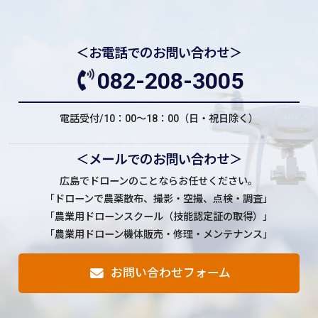
＜お電話でのお問い合わせ＞
082-208-3005
電話受付/10：00～18：00（日・祝日除く）
＜メールでのお問い合わせ＞
広島でドローンのことならお任せください。
「ドローンで農薬散布、撮影・空撮、点検・調査」
「農業用ドローンスクール（技能認定証の取得）」
「農業用ドローン機体販売・修理・メンテナンス」
お問い合わせフォーム